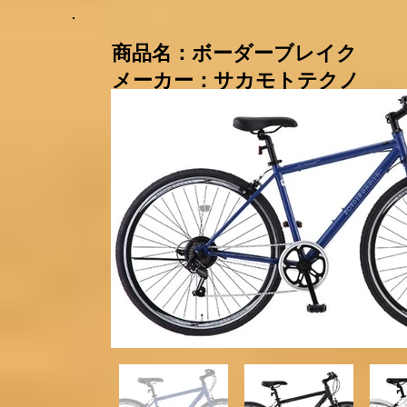
​商品名：ボーダーブレ
メーカー：サカモトテクノ