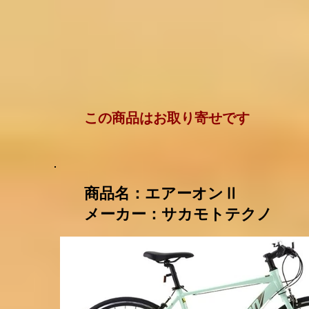
​この商品はお取り寄せです
​商品名：エアーオンⅡ
メーカー：サカモトテクノ