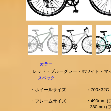
カラー
​レッド・ブルーグレー・ホワイト・マ
スペック
​・ホイールサイズ
​：700×32
：490mm.
・フレームサイズ
380mm 