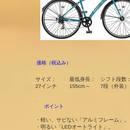
​価格（税込み）
サイズ：
最低身長：
シフト段数
​27インチ​​
155cm～
7段（外装）
ポイント
・軽い、サビない「アルミフレーム」。
・明るい「LEDオートライト」。