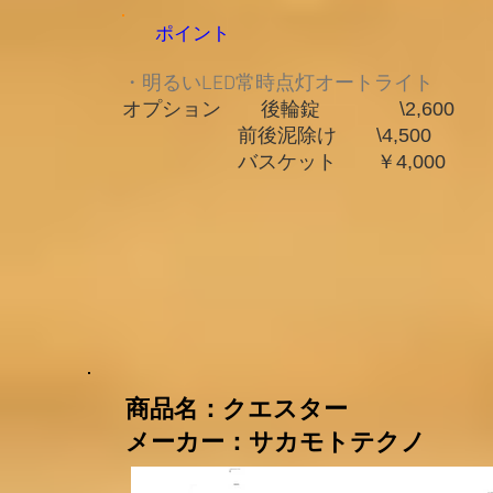
ポイント
・明るいLED常時点灯オートライト
オプション 後輪錠 \2,600
前後泥除け \4,500
バスケット ￥4,000
​商品名：クエスター
メーカー：サカモトテクノ