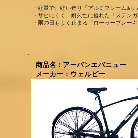
・軽量で、軽い走り「アルミフレーム&リ
・サビにくく、耐久性に優れた「ステンガ
・雨の日もよく止まる「ローラーブレーキ
​商品名：アーバンエバニュー
メーカー：ウェルビー