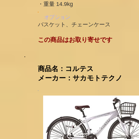
・重量 14.9kg
​オプション
バスケット、チェーンケース
​この商品はお取り寄せです
​商品名：コルテス
メーカー：サカモトテクノ