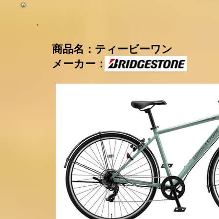
​商品名：ティービーワン
メーカー：