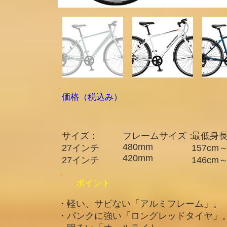
​価格（税込み）
サイズ：
フレームサイズ：
最低身
480mm
​27インチ
157cm
420mm
​27インチ
​146cm
ポイント
・軽い、サビない「アルミフレーム」。
・パンクに強い「ロングレッドタイヤ」