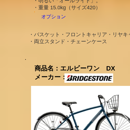
・明るい「オールライト」。
・重量 15.0kg（サイズ420）
​オプション
・バスケット・フロントキャリア・リヤキ
・両立スタンド・チェーンケース
​商品名：エルビーワン DX
メーカー：