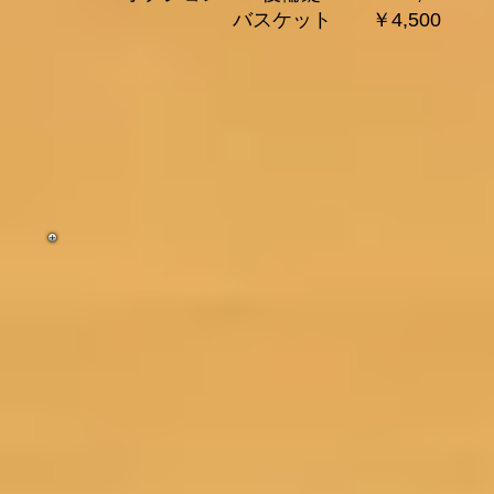
バスケット ￥4,500