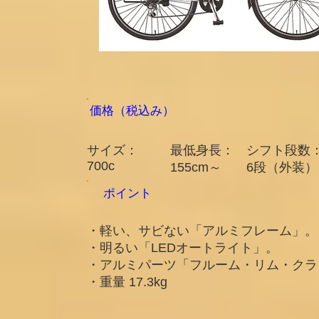
​価格（税込み）
サイズ：
最低身長：
シフト段数
700c​
155cm～
6段（外装）
ポイント
・軽い、サビない「アルミフレーム」。
・明るい「LEDオートライト」。
・アルミパーツ「フルーム・リム・クラ
・重量 17.3kg