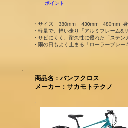
ポイント
・サイズ 380mm 430mm 480m
・軽量で、軽い走り「アルミフレーム&
・サビにくく、耐久性に優れた「ステン
・雨の日もよく止まる「ローラーブレー
​商品名：バンフクロス
メーカー：サカモトテクノ